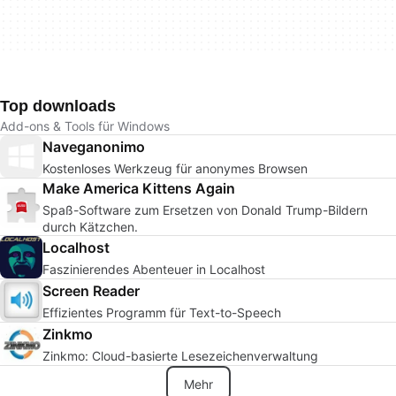
Top downloads
Add-ons & Tools für Windows
Naveganonimo
Kostenloses Werkzeug für anonymes Browsen
Make America Kittens Again
Spaß-Software zum Ersetzen von Donald Trump-Bildern
durch Kätzchen.
Localhost
Faszinierendes Abenteuer in Localhost
Screen Reader
Effizientes Programm für Text-to-Speech
Zinkmo
Zinkmo: Cloud-basierte Lesezeichenverwaltung
Mehr