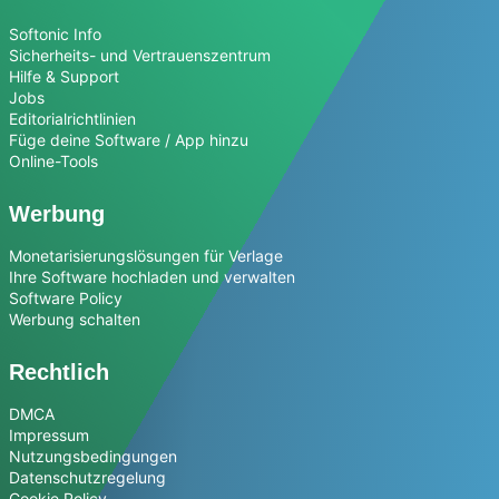
Softonic Info
Sicherheits- und Vertrauenszentrum
Hilfe & Support
Jobs
Editorialrichtlinien
Füge deine Software / App hinzu
Online-Tools
Werbung
Monetarisierungslösungen für Verlage
Ihre Software hochladen und verwalten
Software Policy
Werbung schalten
Rechtlich
DMCA
Impressum
Nutzungsbedingungen
Datenschutzregelung
Cookie Policy