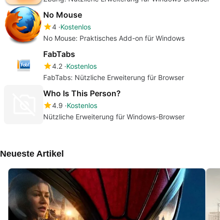
No Mouse
4
Kostenlos
No Mouse: Praktisches Add-on für Windows
FabTabs
4.2
Kostenlos
FabTabs: Nützliche Erweiterung für Browser
Who Is This Person?
4.9
Kostenlos
Nützliche Erweiterung für Windows-Browser
Neueste Artikel