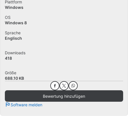
Plattform
Windows
OS
Windows 8
Sprache
Englisch
Downloads
418
Größe
688.10 KB
Bewertung hinzufügen
Software melden