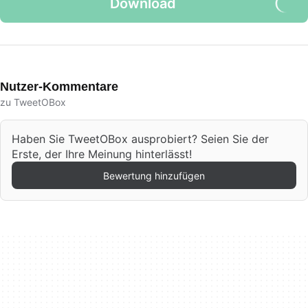
Download
Nutzer-Kommentare
zu TweetOBox
Haben Sie TweetOBox ausprobiert? Seien Sie der
Erste, der Ihre Meinung hinterlässt!
Bewertung hinzufügen