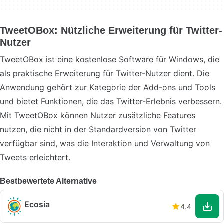
TweetOBox: Nützliche Erweiterung für Twitter-
Nutzer
TweetOBox ist eine kostenlose Software für Windows, die
als praktische Erweiterung für Twitter-Nutzer dient. Die
Anwendung gehört zur Kategorie der Add-ons und Tools
und bietet Funktionen, die das Twitter-Erlebnis verbessern.
Mit TweetOBox können Nutzer zusätzliche Features
nutzen, die nicht in der Standardversion von Twitter
verfügbar sind, was die Interaktion und Verwaltung von
Tweets erleichtert.
Bestbewertete Alternative
Ecosia
4.4