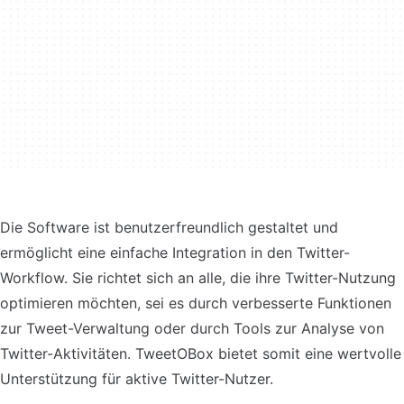
Die Software ist benutzerfreundlich gestaltet und
ermöglicht eine einfache Integration in den Twitter-
Workflow. Sie richtet sich an alle, die ihre Twitter-Nutzung
optimieren möchten, sei es durch verbesserte Funktionen
zur Tweet-Verwaltung oder durch Tools zur Analyse von
Twitter-Aktivitäten. TweetOBox bietet somit eine wertvolle
Unterstützung für aktive Twitter-Nutzer.