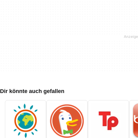
Dir könnte auch gefallen