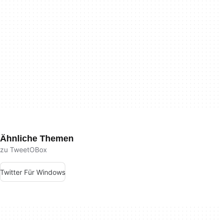
Ähnliche Themen
zu TweetOBox
Twitter Für Windows