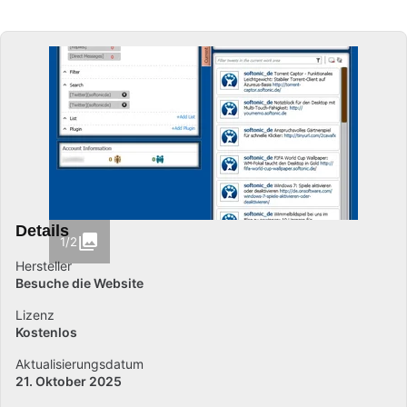
Details
1/2
Hersteller
Besuche die Website
Lizenz
Kostenlos
Aktualisierungsdatum
21. Oktober 2025